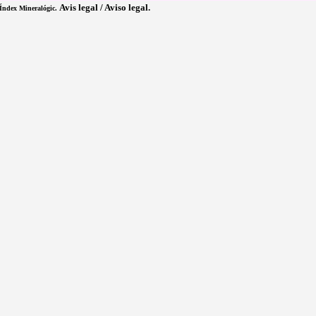
Avis legal / Aviso legal.
 Índex Mineralógic.